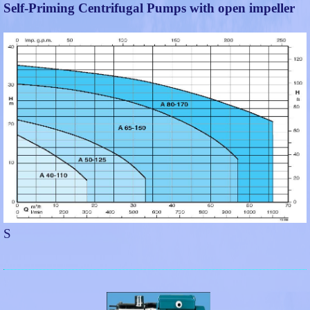
Self-Priming Centrifugal Pumps with open impeller
S