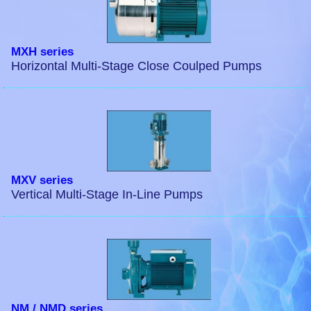
MXH series
Horizontal Multi-Stage Close Coulped Pumps
MXV series
Vertical Multi-Stage In-Line Pumps
NM / NMD series