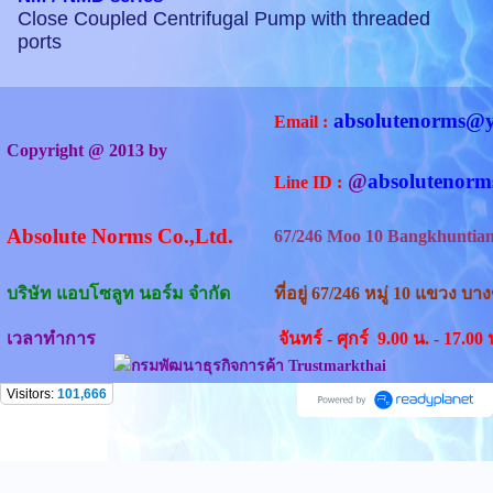
Close Coupled Centrifugal Pump with threaded
ports
absolutenorms@
Email :
Copyright @ 2013 by
@
absoluteno
Line ID :
Absolute Norms Co.,Ltd.
67/246 Moo 10 Bangkhuntian 
บริษัท แอบโซลูท นอร์ม จำกัด
ที่อยู่ 67/246 หมู่ 10 แขวง
เวลาทำการ
จันทร์ - ศุกร์ 9.00 น. - 17.0
Visitors:
101,666