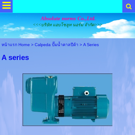
Absolute norms Co.,Ltd.
<<<บริษัท แอบโซลูท นอร์ม จำกัด>>>
หน้าแรก Home
>
Calpeda ปั๊มน้ำคาลปีด้า
>
A Series
A series