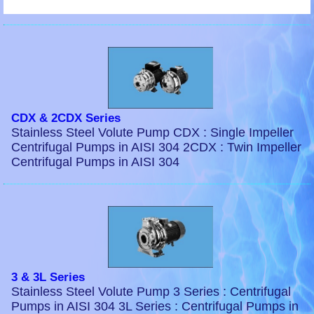
CDX & 2CDX Series
Stainless Steel Volute Pump CDX : Single Impeller
Centrifugal Pumps in AISI 304 2CDX : Twin Impeller
Centrifugal Pumps in AISI 304
3 & 3L Series
Stainless Steel Volute Pump 3 Series : Centrifugal
Pumps in AISI 304 3L Series : Centrifugal Pumps in