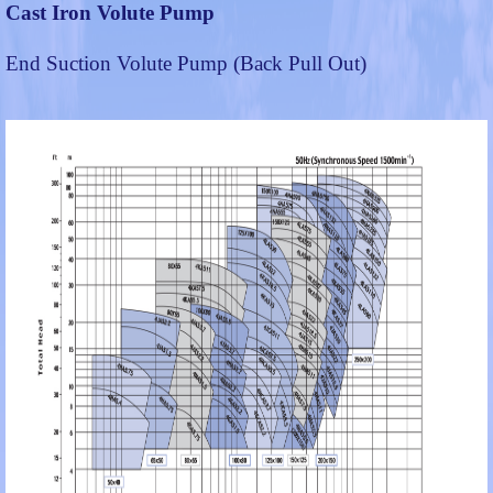
Cast Iron Volute Pump
End Suction Volute Pump (Back Pull Out)